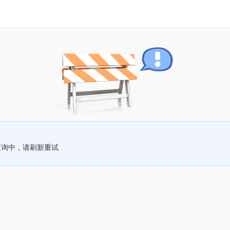
查询中，请刷新重试