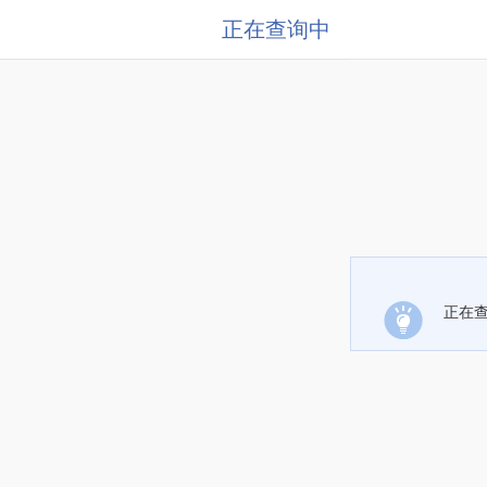
正在查询中
正在