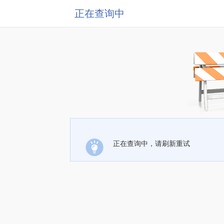
正在查询中
正在查询中，请刷新重试