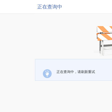
正在查询中
正在查询中，请刷新重试