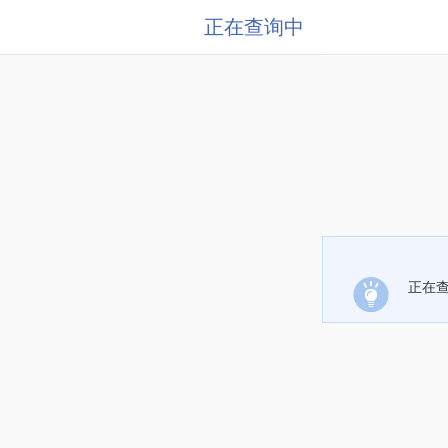
正在查询中
正在