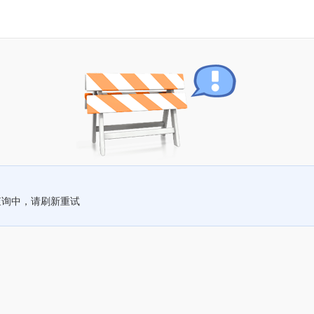
查询中，请刷新重试