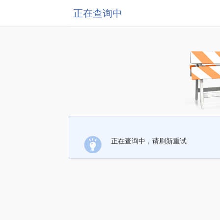
正在查询中
正在查询中，请刷新重试