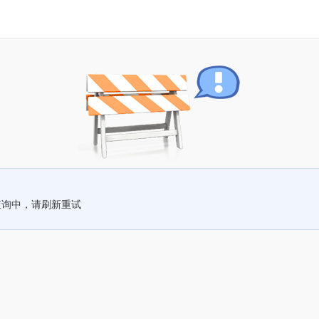
查询中，请刷新重试