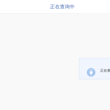
正在查询中
正在