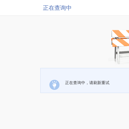
正在查询中
正在查询中，请刷新重试