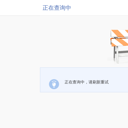
正在查询中
正在查询中，请刷新重试